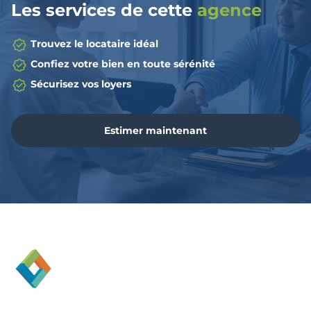
Les services de cette
agence
Trouvez le locataire idéal
Confiez votre bien en toute sérénité
Sécurisez vos loyers
Estimer maintenant