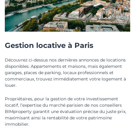
Gestion locative à Paris
Découvrez ci-dessus nos dernières annonces de locations
disponibles. Appartements et maisons, mais également
garages, places de parking, locaux professionnels et
commerciaux, trouvez immédiatement votre logement à
louer.
Propriétaires, pour la gestion de votre investissement
locatif, l’expertise du marché parisien de nos conseillers
BIMproperty garantit une évaluation précise du juste prix,
maximisant ainsi la rentabilité de votre patrimoine
immobilier.