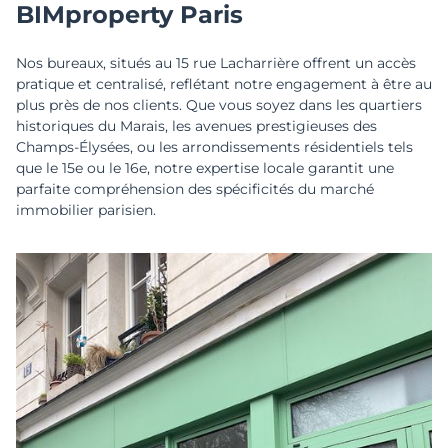
BIMproperty Paris
Nos bureaux, situés au 15 rue Lacharrière offrent un accès
pratique et centralisé, reflétant notre engagement à être au
plus près de nos clients. Que vous soyez dans les quartiers
historiques du Marais, les avenues prestigieuses des
Champs-Élysées, ou les arrondissements résidentiels tels
que le 15e ou le 16e, notre expertise locale garantit une
parfaite compréhension des spécificités du marché
immobilier parisien.