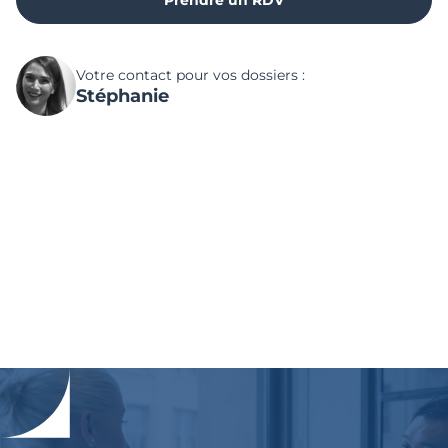
Prendre un RDV
Votre contact pour vos dossiers :
Stéphanie