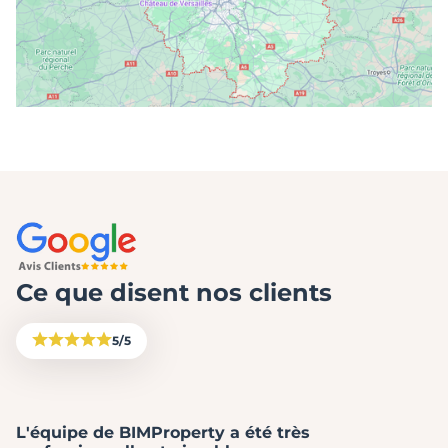
Ce que disent nos clients
5/5
L'équipe de BIMProperty a été très