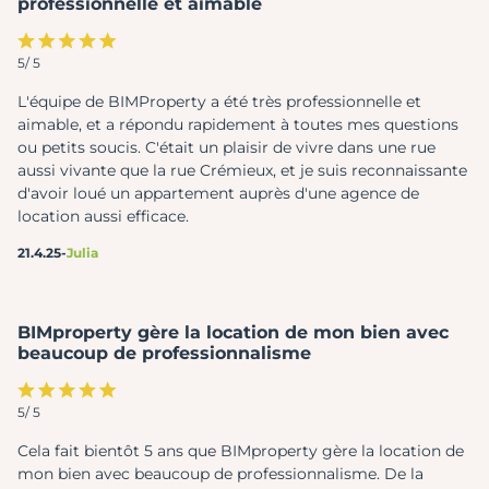
professionnelle et aimable
5
/ 5
L'équipe de BIMProperty a été très professionnelle et
aimable, et a répondu rapidement à toutes mes questions
ou petits soucis. C'était un plaisir de vivre dans une rue
aussi vivante que la rue Crémieux, et je suis reconnaissante
d'avoir loué un appartement auprès d'une agence de
location aussi efficace.
21.4.25
-
Julia
BIMproperty gère la location de mon bien avec
beaucoup de professionnalisme
5
/ 5
Cela fait bientôt 5 ans que BIMproperty gère la location de
mon bien avec beaucoup de professionnalisme. De la