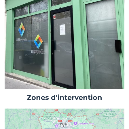
Zones d'intervention