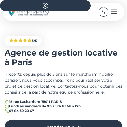
5/5
Agence de gestion locative
à Paris
Présents depuis plus de 5 ans sur le marché immobilier
parisien, nous vous accompagnons pour réaliser votre
projet de gestion locative. Contactez-nous pour obtenir des
conseils de la part de notre équipe professionnelle.
15 rue Lacharrière 75011 PARIS
Lundi au vendredi de 9h à 12h & 14h à 17h
07 64 39 20 67