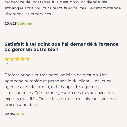
recherche de locataires à la gestion quotidienne, les
échanges sont toujours réactifs et fluides. Je recommande
vivement leurs services.
20.4.25
-
Antonin
Satisfait à tel point que j'ai demandé à l'agence
de gérer un autre bien
5
/ 5
Professionnels et très bons logiciels de gestion. Une
approche humaine et personnelle du client. Une jeune
agence avec du punch, qui change des agences
traditionnelles. Très bonne gestion des travaux avec des
experts qualifiés. De la classe et un haut niveau, avec des
prix raisonnables.
7.4.25
-
Boris