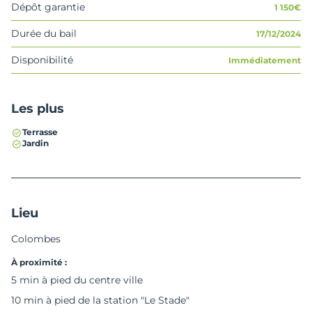
Dépôt garantie
1 150€
Durée du bail
17/12/2024
Disponibilité
Immédiatement
Les plus
Terrasse
Jardin
Lieu
Colombes
À proximité :
5 min à pied du centre ville
10 min à pied de la station "Le Stade"