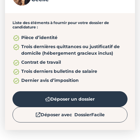
Liste des éléments à fournir pour votre dossier de
candidature :
Pièce d’identité
Trois dernières quittances ou justificatif de
domicile (hébergement gracieux inclus)
Contrat de travail
Trois derniers bulletins de salaire
Dernier avis d’imposition
Déposer un dossier
Déposer avec DossierFacile