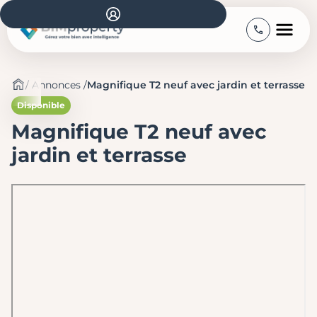
/
Annonces
/
Magnifique T2 neuf avec jardin et terrasse
Disponible
Magnifique T2 neuf avec
jardin et terrasse