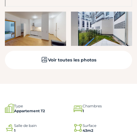
Voir toutes les photos
Type
Chambres
Appartement T2
1
Salle de bain
Surface
1
43m2