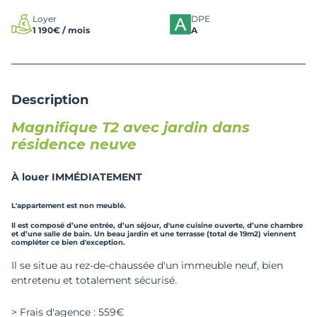
Loyer
DPE
1 190€ / mois
A
Description
Magnifique T2 avec jardin dans
résidence neuve
À louer IMMÉDIATEMENT
L'appartement est non meublé.
Il est composé d’une entrée, d’un séjour, d'une cuisine ouverte, d’une chambre
et d’une salle de bain. Un beau jardin et une terrasse (total de 19m2) viennent
compléter ce bien d'exception.
Il se situe au rez-de-chaussée d'un immeuble neuf, bien
entretenu et totalement sécurisé.
> Frais d'agence : 559€