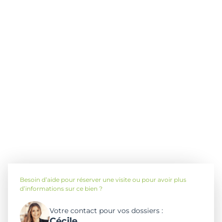
Besoin d’aide pour réserver une visite ou pour avoir plus
d’informations sur ce bien ?
Votre contact pour vos dossiers :
Cécile