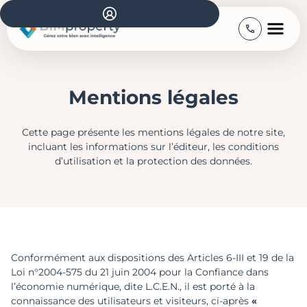
Mentions légales
Cette page présente les mentions légales de notre site,
incluant les informations sur l’éditeur, les conditions
d’utilisation et la protection des données.
Conformément aux dispositions des Articles 6-III et 19 de la
Loi n°2004-575 du 21 juin 2004 pour la Confiance dans
l’économie numérique, dite L.C.E.N., il est porté à la
connaissance des utilisateurs et visiteurs, ci-après
«