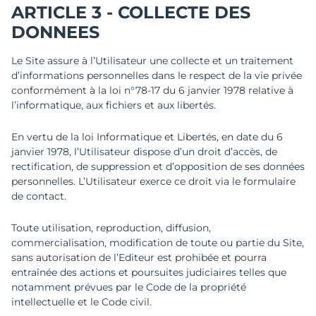
ARTICLE 3 - COLLECTE DES
DONNEES
Le Site assure à l’Utilisateur une collecte et un traitement
d’informations personnelles dans le respect de la vie privée
conformément à la loi n°78-17 du 6 janvier 1978 relative à
l’informatique, aux fichiers et aux libertés.
En vertu de la loi Informatique et Libertés, en date du 6
janvier 1978, l’Utilisateur dispose d’un droit d’accès, de
rectification, de suppression et d’opposition de ses données
personnelles. L’Utilisateur exerce ce droit via le formulaire
de contact.
Toute utilisation, reproduction, diffusion,
commercialisation, modification de toute ou partie du Site,
sans autorisation de l’Editeur est prohibée et pourra
entraînée des actions et poursuites judiciaires telles que
notamment prévues par le Code de la propriété
intellectuelle et le Code civil.