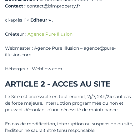
Contact :
contact@bimproperty.fr
ci-après l’ «
Editeur »
.
Créateur :
Agence Pure Illusion
Webmaster : Agence Pure Illusion – agence@pure-
illusion.com
Hébergeur : Webflow.com
ARTICLE 2 - ACCES AU SITE
Le Site est accessible en tout endroit, 7j/7, 24h/24 sauf cas
de force majeure, interruption programmée ou non et
pouvant découlant d’une nécessité de maintenance.
En cas de modification, interruption ou suspension du site,
l’Editeur ne saurait être tenu responsable.