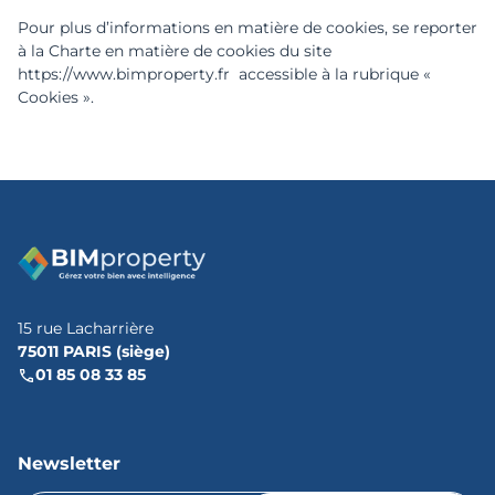
Pour plus d’informations en matière de cookies, se reporter
à la Charte en matière de cookies du site
https://www.bimproperty.fr accessible à la rubrique «
Cookies ».
15 rue Lacharrière
75011 PARIS (siège)
01 85 08 33 85
Newsletter